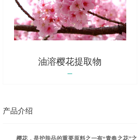
油溶樱花提取物
产品介绍
樱花，是护肤品的重要原料之一有
“青春之花”之