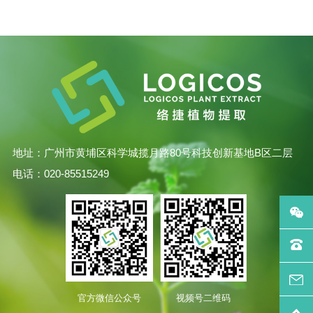
地址：广州市黄埔区科学城揽月路80号科技创新基地B区二层
电话：020-85515249
官方微信公众号
视频号二维码